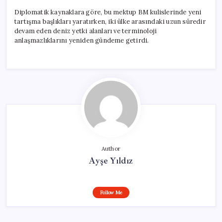
Diplomatik kaynaklara göre, bu mektup BM kulislerinde yeni
tartışma başlıkları yaratırken, iki ülke arasındaki uzun süredir
devam eden deniz yetki alanları ve terminoloji
anlaşmazlıklarını yeniden gündeme getirdi.
Author
Ayşe Yıldız
Follow Me