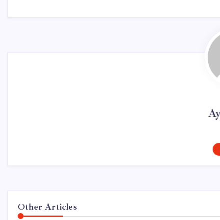
Ay
Other Articles