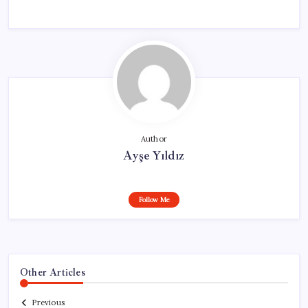
Author
Ayşe Yıldız
Follow Me
Other Articles
Previous