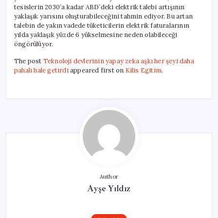
tesislerin 2030’a kadar ABD’deki elektrik talebi artışının
yaklaşık yarısını oluşturabileceğini tahmin ediyor. Bu artan
talebin de yakın vadede tüketicilerin elektrik faturalarının
yılda yaklaşık yüzde 6 yükselmesine neden olabileceği
öngörülüyor.
The post
Teknoloji devlerinin yapay zeka aşkı her şeyi daha
pahalı hale getirdi
appeared first on
Kilis Egitim
.
Author
Ayşe Yıldız