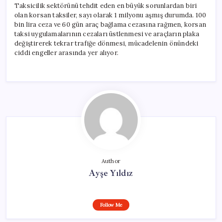
Taksicilik sektörünü tehdit eden en büyük sorunlardan biri
olan korsan taksiler, sayı olarak 1 milyonu aşmış durumda. 100
bin lira ceza ve 60 gün araç bağlama cezasına rağmen, korsan
taksi uygulamalarının cezaları üstlenmesi ve araçların plaka
değiştirerek tekrar trafiğe dönmesi, mücadelenin önündeki
ciddi engeller arasında yer alıyor.
Author
Ayşe Yıldız
Follow Me