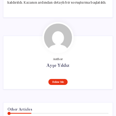
kaldırıldı. Kazanın ardından detaylı bir soruşturma başlatıldı.
Author
Ayşe Yıldız
Follow Me
Other Articles