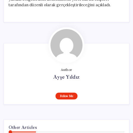
tarafından düzenli olarak gerçekleştirileceğini açıkladı.
Author
Ayşe Yıldız
Follow Me
Other Articles