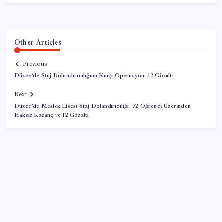
Other Articles
Previous
Düzce’de Staj Dolandırıcılığına Karşı Operasyon: 12 Gözaltı
Next
Düzce’de Meslek Lisesi Staj Dolandırıcılığı: 72 Öğrenci Üzerinden
Haksız Kazanç ve 12 Gözaltı