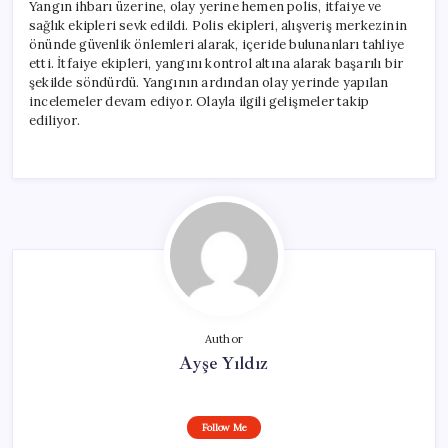
Yangın ihbarı üzerine, olay yerine hemen polis, itfaiye ve
sağlık ekipleri sevk edildi. Polis ekipleri, alışveriş merkezinin
önünde güvenlik önlemleri alarak, içeride bulunanları tahliye
etti. İtfaiye ekipleri, yangını kontrol altına alarak başarılı bir
şekilde söndürdü. Yangının ardından olay yerinde yapılan
incelemeler devam ediyor. Olayla ilgili gelişmeler takip
ediliyor.
Author
Ayşe Yıldız
Follow Me