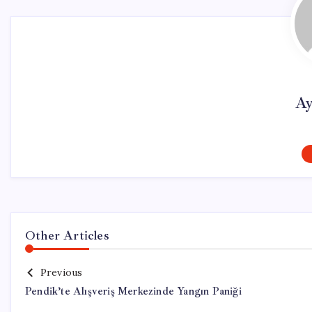
Ay
Other Articles
Previous
Pendik’te Alışveriş Merkezinde Yangın Paniği