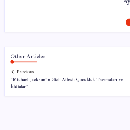
Ay
Other Articles
Previous
“Michael Jackson’ın Gizli Ailesi: Çocukluk Travmaları ve
İddialar”