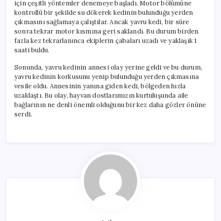
için çeşitli yöntemler denemeye başladı. Motor bölümüne
kontrollü bir şekilde su dökerek kedinin bulunduğu yerden
çıkmasını sağlamaya çalıştılar. Ancak yavru kedi, bir süre
sonra tekrar motor kısmına geri saklandı. Bu durum birden
fazla kez tekrarlanınca ekiplerin çabaları uzadı ve yaklaşık 1
saati buldu.
Sonunda, yavru kedinin annesi olay yerine geldi ve bu durum,
yavru kedinin korkusunu yenip bulunduğu yerden çıkmasına
vesile oldu. Annesinin yanına giden kedi, bölgeden hızla
uzaklaştı. Bu olay, hayvan dostlarımızın kurtuluşunda aile
bağlarının ne denli önemli olduğunu bir kez daha gözler önüne
serdi.