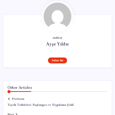
Author
Ayşe Yıldız
Follow Me
Other Articles
Previous
Teşrik Tekbirleri: Başlangıcı ve Uygulama Şekli
Next