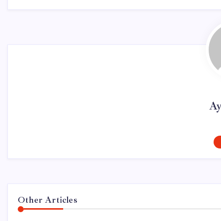
Ay
Other Articles