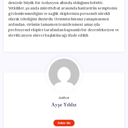
denizde büyük bir izolasyon altında olduğunu belirtti.
Yetkililer, şu anda mürettebat arasında hantavirüs semptomu
gözlemlenmediğini ve sağlık ekiplerinin personeli sürekli
olarak izlediğini duyurdu. Geminin limana yanaşmasının
ardından, virüsün tamamen temizlenmesi amacıyla
profesyonel ekipler tarafından kapsamlı bir dezenfeksiyon ve
sterilizasyon süreci başlatılacağı ifade edildi.
Author
Ayşe Yıldız
Follow Me