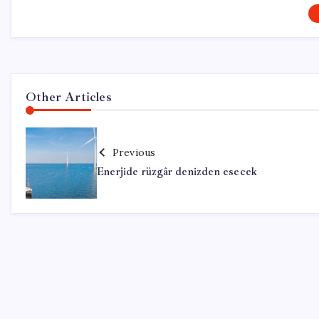
Other Articles
Previous
Enerjide rüzgâr denizden esecek