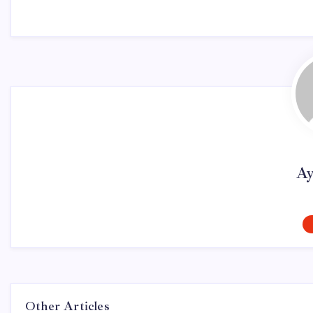
Ay
Other Articles