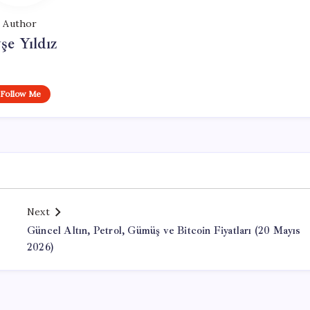
Author
şe Yıldız
Follow Me
Next
Güncel Altın, Petrol, Gümüş ve Bitcoin Fiyatları (20 Mayıs
2026)