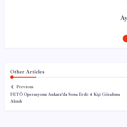
Ay
Other Articles
Previous
FETÖ Operasyonu Ankara’da Sona Erdi: 4 Kişi Gözaltına
Alındı