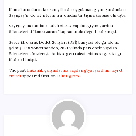
Kamu kurumlarında uzun yıllardır uygulanan giyim yardımları,
Sayıştay’ın denetimlerinin ardından tartışma konusu olmuştu.
Sayıştay, memurlara nakdi olarak yapılan giyim yardımı
ödemelerini
“kamu zararı”
kapsamında değerlendirmişti.
Süreç ilk olarak Devlet Su İşleri (DSİ) bünyesinde gündeme
gelmiş, DSİ yönetiminden, 2021 yılında personele yapılan
ödemelerin faizleriyle birlikte geri tahsil edilmesi gerektiği
ifade edilmişti.
The post
Bakanlık çalışanlarına yapılan giysi yardımı hayret
ettirdi
appeared first on
Kilis Egitim
.