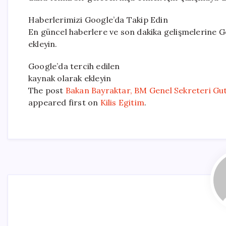
Haberlerimizi Google’da Takip Edin
En güncel haberlere ve son dakika gelişmelerine Go
ekleyin.
Google’da tercih edilen
kaynak olarak ekleyin
The post
Bakan Bayraktar, BM Genel Sekreteri Gute
appeared first on
Kilis Egitim
.