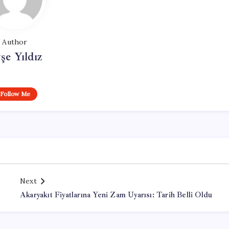
Author
şe Yıldız
Follow Me
Next
Akaryakıt Fiyatlarına Yeni Zam Uyarısı: Tarih Belli Oldu